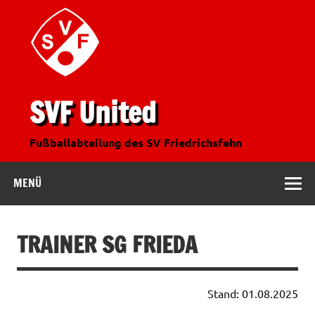
SVF United
Fußballabteilung des SV Friedrichsfehn
MENÜ
TRAINER SG FRIEDA
Stand: 01.08.2025