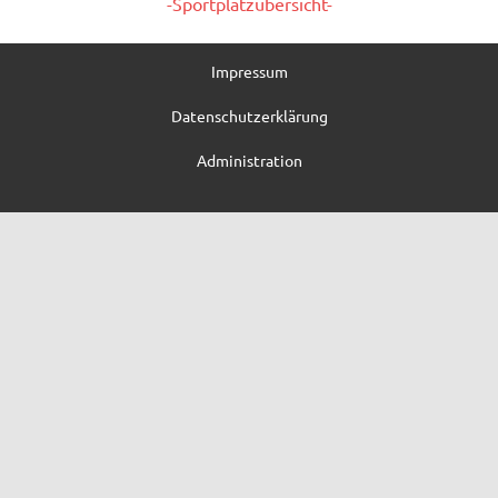
-Sportplatzübersicht-
Impressum
Datenschutzerklärung
Administration