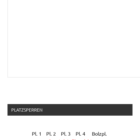
PLATZSPERREN
Pl. 1
Pl. 2
Pl. 3
Pl. 4
Bolzpl.