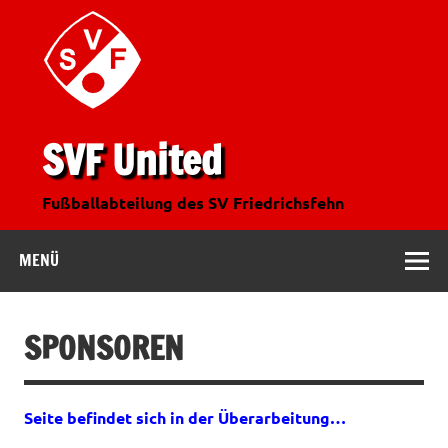
SVF United
Fußballabteilung des SV Friedrichsfehn
MENÜ
SPONSOREN
Seite befindet sich in der Überarbeitung…