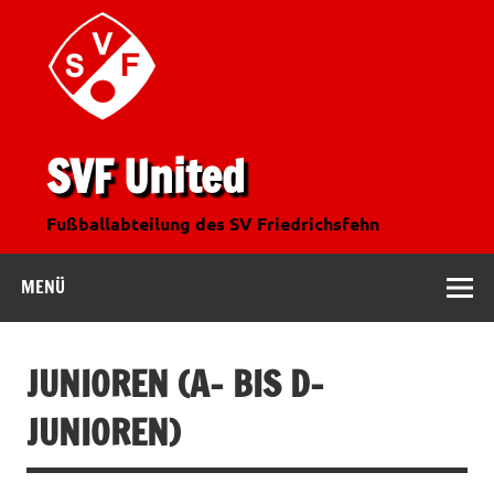
SVF United
Fußballabteilung des SV Friedrichsfehn
MENÜ
JUNIOREN (A- BIS D-
JUNIOREN)