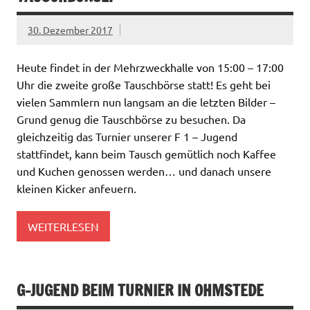
30. Dezember 2017
Heute findet in der Mehrzweckhalle von 15:00 – 17:00
Uhr die zweite große Tauschbörse statt! Es geht bei
vielen Sammlern nun langsam an die letzten Bilder –
Grund genug die Tauschbörse zu besuchen. Da
gleichzeitig das Turnier unserer F 1 – Jugend
stattfindet, kann beim Tausch gemütlich noch Kaffee
und Kuchen genossen werden… und danach unsere
kleinen Kicker anfeuern.
WEITERLESEN
G-JUGEND BEIM TURNIER IN OHMSTEDE