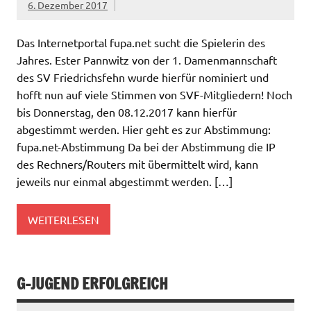
6. Dezember 2017
Das Internetportal fupa.net sucht die Spielerin des
Jahres. Ester Pannwitz von der 1. Damenmannschaft
des SV Friedrichsfehn wurde hierfür nominiert und
hofft nun auf viele Stimmen von SVF-Mitgliedern! Noch
bis Donnerstag, den 08.12.2017 kann hierfür
abgestimmt werden. Hier geht es zur Abstimmung:
fupa.net-Abstimmung Da bei der Abstimmung die IP
des Rechners/Routers mit übermittelt wird, kann
jeweils nur einmal abgestimmt werden. […]
WEITERLESEN
G-JUGEND ERFOLGREICH