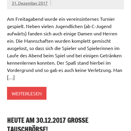
31. Dezember 2017
Am Freitagabend wurde ein vereinsinternes Turnier
gespielt. Neben vielen Jugendlichen (ab C-Jugend
aufwärts) fanden sich auch einige Damen und Herren
ein. Die Mannschaften wurden komplett gemischt
ausgelost, so dass sich die Spieler und Spielerinnen im
Laufe des Abend beim Spiel und bei einigen Getränken
kennenlernen konnten. Der Spaß stand hierbei im
Vordergrund und so gab es auch keine Verletzung. Man
[…]
WEITERLESEN
HEUTE AM 30.12.2017 GROSSE T
AUSCHBÖRSE!