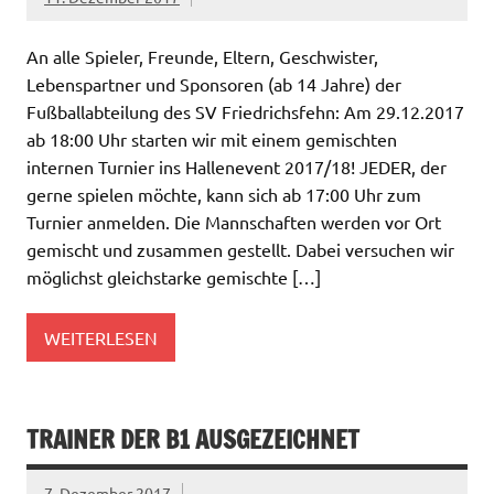
An alle Spieler, Freunde, Eltern, Geschwister,
Lebenspartner und Sponsoren (ab 14 Jahre) der
Fußballabteilung des SV Friedrichsfehn: Am 29.12.2017
ab 18:00 Uhr starten wir mit einem gemischten
internen Turnier ins Hallenevent 2017/18! JEDER, der
gerne spielen möchte, kann sich ab 17:00 Uhr zum
Turnier anmelden. Die Mannschaften werden vor Ort
gemischt und zusammen gestellt. Dabei versuchen wir
möglichst gleichstarke gemischte […]
WEITERLESEN
TRAINER DER B1 AUSGEZEICHNET
7. Dezember 2017