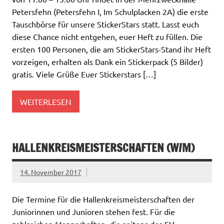
Petersfehn (Petersfehn I, Im Schulplacken 2A) die erste
Tauschbörse für unsere StickerStars statt. Lasst euch
diese Chance nicht entgehen, euer Heft zu füllen. Die
ersten 100 Personen, die am StickerStars-Stand ihr Heft
vorzeigen, erhalten als Dank ein Stickerpack (5 Bilder)
gratis. Viele Grüße Euer Stickerstars […]
WEITERLESEN
HALLENKREISMEISTERSCHAFTEN (W/M)
14. November 2017
Die Termine für die Hallenkreismeisterschaften der
Juniorinnen und Junioren stehen fest. Für die