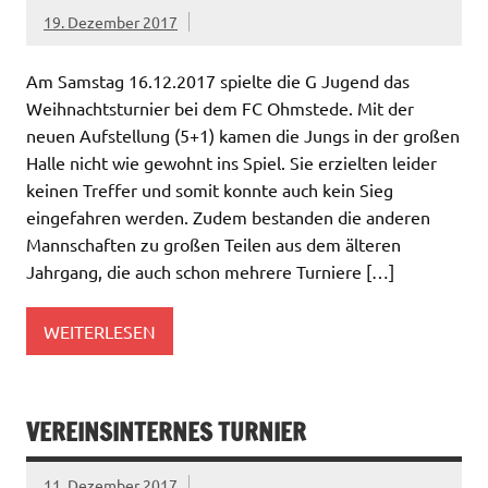
19. Dezember 2017
Am Samstag 16.12.2017 spielte die G Jugend das
Weihnachtsturnier bei dem FC Ohmstede. Mit der
neuen Aufstellung (5+1) kamen die Jungs in der großen
Halle nicht wie gewohnt ins Spiel. Sie erzielten leider
keinen Treffer und somit konnte auch kein Sieg
eingefahren werden. Zudem bestanden die anderen
Mannschaften zu großen Teilen aus dem älteren
Jahrgang, die auch schon mehrere Turniere […]
WEITERLESEN
VEREINSINTERNES TURNIER
11. Dezember 2017