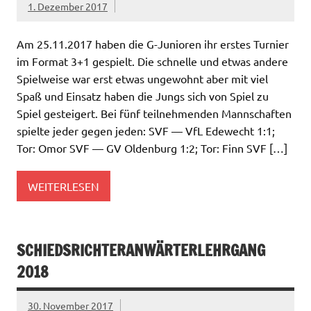
1. Dezember 2017
Am 25.11.2017 haben die G-Junioren ihr erstes Turnier
im Format 3+1 gespielt. Die schnelle und etwas andere
Spielweise war erst etwas ungewohnt aber mit viel
Spaß und Einsatz haben die Jungs sich von Spiel zu
Spiel gesteigert. Bei fünf teilnehmenden Mannschaften
spielte jeder gegen jeden: SVF — VfL Edewecht 1:1;
Tor: Omor SVF — GV Oldenburg 1:2; Tor: Finn SVF […]
WEITERLESEN
SCHIEDSRICHTERANWÄRTERLEHRGANG
2018
30. November 2017