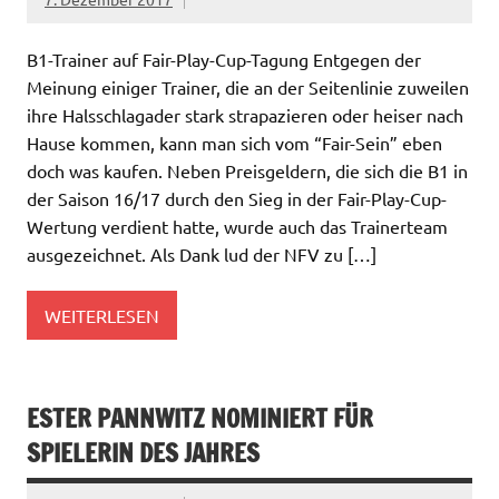
B1-Trainer auf Fair-Play-Cup-Tagung Entgegen der
Meinung einiger Trainer, die an der Seitenlinie zuweilen
ihre Halsschlagader stark strapazieren oder heiser nach
Hause kommen, kann man sich vom “Fair-Sein” eben
doch was kaufen. Neben Preisgeldern, die sich die B1 in
der Saison 16/17 durch den Sieg in der Fair-Play-Cup-
Wertung verdient hatte, wurde auch das Trainerteam
ausgezeichnet. Als Dank lud der NFV zu […]
WEITERLESEN
ESTER PANNWITZ NOMINIERT FÜR
SPIELERIN DES JAHRES