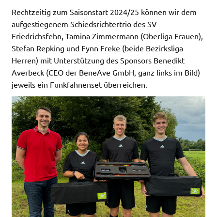
Rechtzeitig zum Saisonstart 2024/25 können wir dem
aufgestiegenem Schiedsrichtertrio des SV
Friedrichsfehn, Tamina Zimmermann (Oberliga Frauen),
Stefan Repking und Fynn Freke (beide Bezirksliga
Herren) mit Unterstützung des Sponsors Benedikt
Averbeck (CEO der BeneAve GmbH, ganz links im Bild)
jeweils ein Funkfahnenset überreichen.