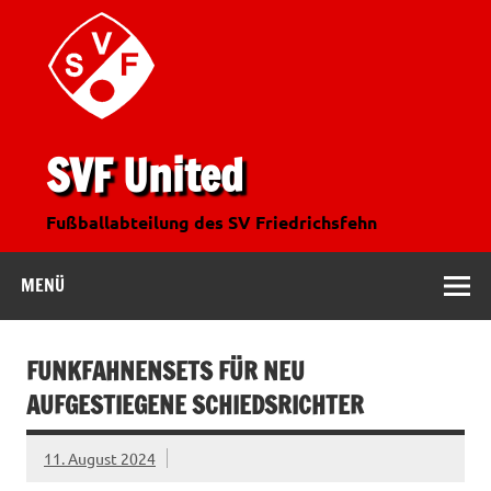
SVF United
Fußballabteilung des SV Friedrichsfehn
MENÜ
FUNKFAHNENSETS FÜR NEU
AUFGESTIEGENE SCHIEDSRICHTER
11. August 2024