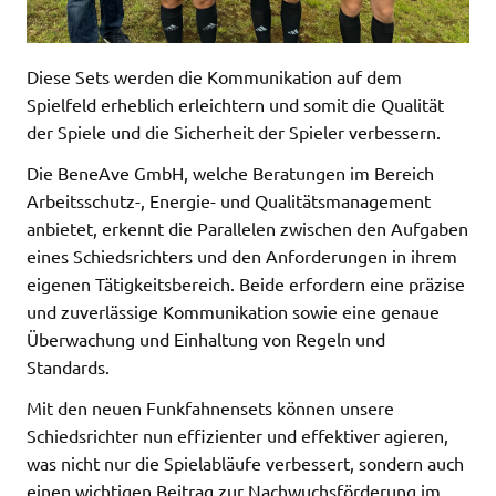
Diese Sets werden die Kommunikation auf dem
Spielfeld erheblich erleichtern und somit die Qualität
der Spiele und die Sicherheit der Spieler verbessern.
Die BeneAve GmbH, welche Beratungen im Bereich
Arbeitsschutz-, Energie- und Qualitätsmanagement
anbietet, erkennt die Parallelen zwischen den Aufgaben
eines Schiedsrichters und den Anforderungen in ihrem
eigenen Tätigkeitsbereich. Beide erfordern eine präzise
und zuverlässige Kommunikation sowie eine genaue
Überwachung und Einhaltung von Regeln und
Standards.
Mit den neuen Funkfahnensets können unsere
Schiedsrichter nun effizienter und effektiver agieren,
was nicht nur die Spielabläufe verbessert, sondern auch
einen wichtigen Beitrag zur Nachwuchsförderung im