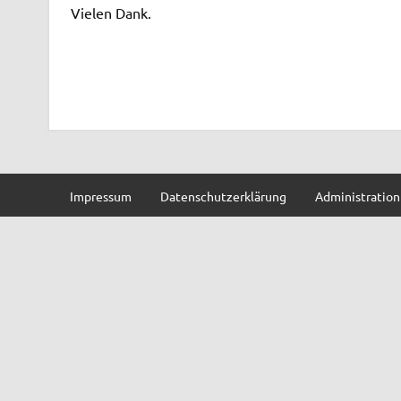
Vielen Dank.
Impressum
Datenschutzerklärung
Administration