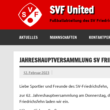
SVF United
Fußballabteilung des SV Friedr
AKTUELLES
MANNSCHAFTEN
KONTAKTPE
JAHRESHAUPTVERSAMMLUNG SV FRI
12. Februar 2023
Liebe Sportler und Freunde des SV-Friedrichsfehn,
zur 62. Jahreshauptversammlung am Donnerstag, 
Friedrichsfehn laden wir ein.