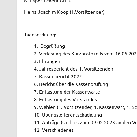
Mit sportlichem Gruß
Heinz Joachim Koop (1.Vorsitzender)
Tagesordnung:
Begrüßung
Verlesung des Kurzprotokolls vom 16.06.20
Ehrungen
Jahresbericht des 1. Vorsitzenden
Kassenbericht 2022
Bericht über die Kassenprüfung
Entlastung der Kassenwarte
Entlastung des Vorstandes
Wahlen (1. Vorsitzender, 1. Kassenwart, 1. S
Übungsleiterentschädigung
Anträge (sind bis zum 09.02.2023 an den Vo
Verschiedenes