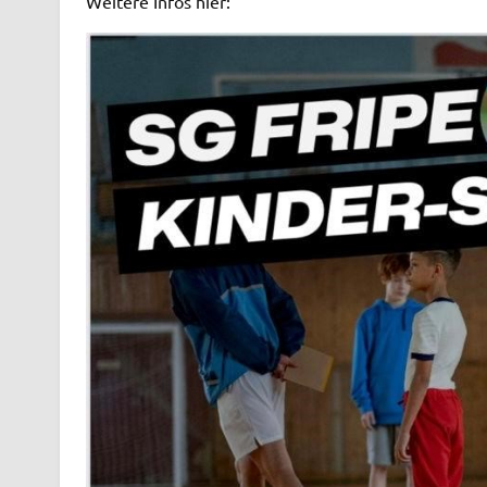
Weitere Infos hier: