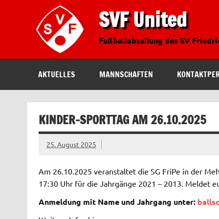
SVF United
Fußballabteilung des SV Friedr
AKTUELLES
MANNSCHAFTEN
KONTAKTPE
KINDER-SPORTTAG AM 26.10.2025
25. August 2025
Am 26.10.2025 veranstaltet die SG FriPe in der Meh
17:30 Uhr für die Jahrgänge 2021 – 2013. Meldet e
Anmeldung mit Name und Jahrgang unter:
balls