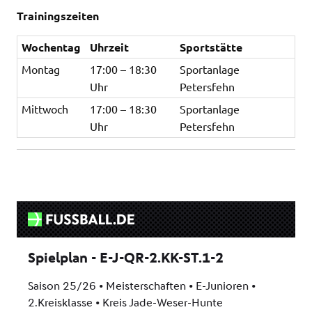
Trainingszeiten
Wochentag
Uhrzeit
Sportstätte
Montag
17:00 – 18:30
Sportanlage
Uhr
Petersfehn
Mittwoch
17:00 – 18:30
Sportanlage
Uhr
Petersfehn