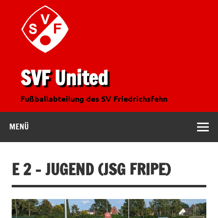
SVF United
Fußballabteilung des SV Friedrichsfehn
MENÜ
E 2 – JUGEND (JSG FRIPE)