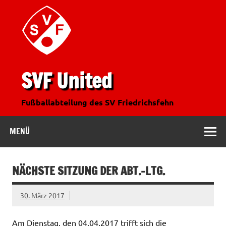
SVF United
Fußballabteilung des SV Friedrichsfehn
MENÜ
NÄCHSTE SITZUNG DER ABT.-LTG.
30. März 2017
Am Dienstag, den 04.04.2017 trifft sich die