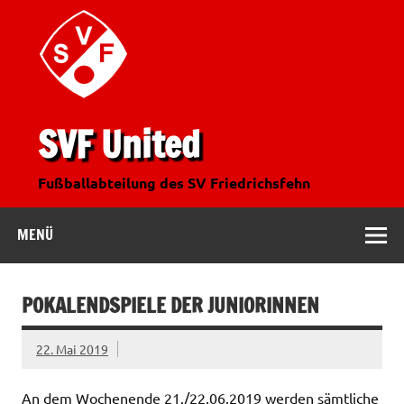
SVF United
Fußballabteilung des SV Friedrichsfehn
MENÜ
POKALENDSPIELE DER JUNIORINNEN
22. Mai 2019
An dem Wochenende 21./22.06.2019 werden sämtliche