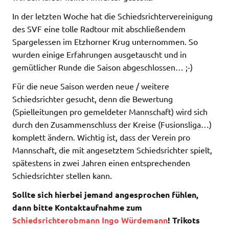
In der letzten Woche hat die Schiedsrichtervereinigung
des SVF eine tolle Radtour mit abschließendem
Spargelessen im Etzhorner Krug unternommen. So
wurden einige Erfahrungen ausgetauscht und in
gemütlicher Runde die Saison abgeschlossen… ;-)
Für die neue Saison werden neue / weitere
Schiedsrichter gesucht, denn die Bewertung
(Spielleitungen pro gemeldeter Mannschaft) wird sich
durch den Zusammenschluss der Kreise (Fusionsliga…)
komplett ändern. Wichtig ist, dass der Verein pro
Mannschaft, die mit angesetztem Schiedsrichter spielt,
spätestens in zwei Jahren einen entsprechenden
Schiedsrichter stellen kann.
Sollte sich hierbei jemand angesprochen fühlen,
dann bitte Kontaktaufnahme zum
Schiedsrichterobmann Ingo Würdemann
! Trikots