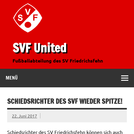
SVF United
Fußballabteilung des SV Friedrichsfehn
MENÜ
SCHIEDSRICHTER DES SVF WIEDER SPITZE!
22. Juni 2017
Schiedsrichter des SV Friedrichsfehn können sich auch