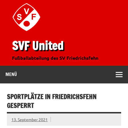
SVF United
Fußballabteilung des SV Friedrichsfehn
MENÜ
SPORTPLÄTZE IN FRIEDRICHSFEHN
GESPERRT
13. September 2021