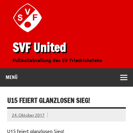
SVF United
Fußballabteilung des SV Friedrichsfehn
MENÜ
U15 FEIERT GLANZLOSEN SIEG!
24. Oktober 2017
U15 feiert glanzlosen Sieg!