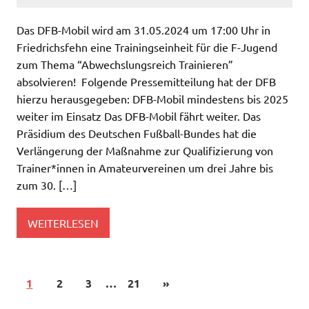
Das DFB-Mobil wird am 31.05.2024 um 17:00 Uhr in
Friedrichsfehn eine Trainingseinheit für die F-Jugend
zum Thema “Abwechslungsreich Trainieren”
absolvieren! Folgende Pressemitteilung hat der DFB
hierzu herausgegeben: DFB-Mobil mindestens bis 2025
weiter im Einsatz Das DFB-Mobil fährt weiter. Das
Präsidium des Deutschen Fußball-Bundes hat die
Verlängerung der Maßnahme zur Qualifizierung von
Trainer*innen in Amateurvereinen um drei Jahre bis
zum 30. […]
WEITERLESEN
1
2
3
…
21
»