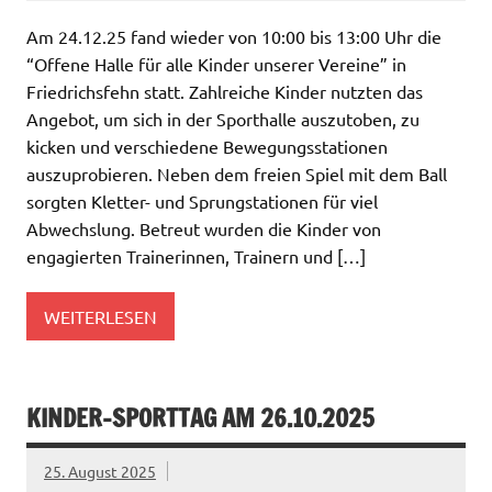
Am 24.12.25 fand wieder von 10:00 bis 13:00 Uhr die
“Offene Halle für alle Kinder unserer Vereine” in
Friedrichsfehn statt. Zahlreiche Kinder nutzten das
Angebot, um sich in der Sporthalle auszutoben, zu
kicken und verschiedene Bewegungsstationen
auszuprobieren. Neben dem freien Spiel mit dem Ball
sorgten Kletter- und Sprungstationen für viel
Abwechslung. Betreut wurden die Kinder von
engagierten Trainerinnen, Trainern und […]
WEITERLESEN
KINDER-SPORTTAG AM 26.10.2025
25. August 2025