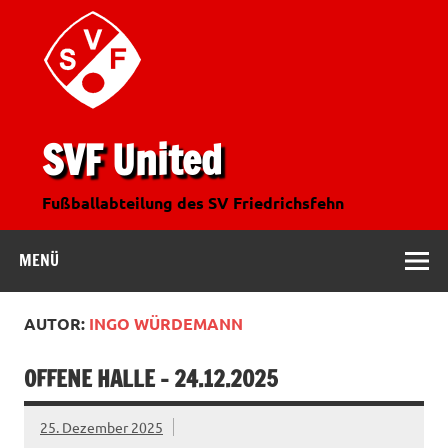
SVF United
Fußballabteilung des SV Friedrichsfehn
MENÜ
AUTOR:
INGO WÜRDEMANN
OFFENE HALLE – 24.12.2025
25. Dezember 2025