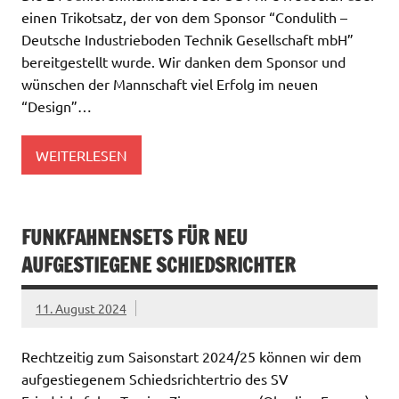
einen Trikotsatz, der von dem Sponsor “Condulith –
Deutsche Industrieboden Technik Gesellschaft mbH”
bereitgestellt wurde. Wir danken dem Sponsor und
wünschen der Mannschaft viel Erfolg im neuen
“Design”…
WEITERLESEN
FUNKFAHNENSETS FÜR NEU
AUFGESTIEGENE SCHIEDSRICHTER
11. August 2024
Rechtzeitig zum Saisonstart 2024/25 können wir dem
aufgestiegenem Schiedsrichtertrio des SV