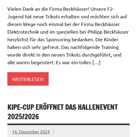
Vielen Dank an die Firma Beckhäuser! Unsere F2-
Jugend hat neue Trikots erhalten und möchten sich auf
diesen Wege noch einmal bei der Firma Beckhäuser
Elektrotechnik und im speziellen bei Philipp Beckhäuser
herzlichst für das Sponsoring bedanken. Die Kinder
haben sich sehr gefreut. Das nachfolgende Training
wurde direkt in den neuen Trikots durchgeführt, und
alle waren begeistert. Es war ein tolles […]
WEITERLESEN
KIPE-CUP ERÖFFNET DAS HALLENEVENT
2025/2026
16. Dezember 2024