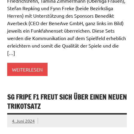
Friedrichsfehn, Tamina Zimmermann (Oberliga Frauen),
Stefan Repking und Fynn Freke (beide Bezirksliga
Herren) mit Unterstützung des Sponsors Benedikt
Averbeck (CEO der BeneAve GmbH, ganz links im Bild)
jeweils ein Funkfahnenset überreichen. Diese Sets
werden die Kommunikation auf dem Spielfeld erheblich
erleichtern und somit die Qualität der Spiele und die
[…]
WEITERLESEN
SG FRIPE F1 FREUT SICH ÜBER EINEN NEUEN
TRIKOTSATZ
4. Juni 2024