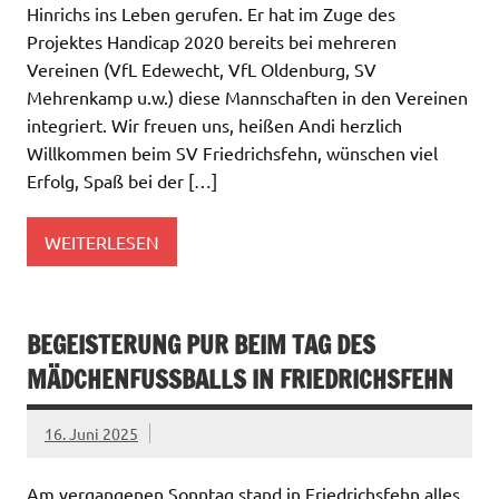
Hinrichs ins Leben gerufen. Er hat im Zuge des
Projektes Handicap 2020 bereits bei mehreren
Vereinen (VfL Edewecht, VfL Oldenburg, SV
Mehrenkamp u.w.) diese Mannschaften in den Vereinen
integriert. Wir freuen uns, heißen Andi herzlich
Willkommen beim SV Friedrichsfehn, wünschen viel
Erfolg, Spaß bei der […]
WEITERLESEN
BEGEISTERUNG PUR BEIM TAG DES
MÄDCHENFUSSBALLS IN FRIEDRICHSFEHN
16. Juni 2025
Am vergangenen Sonntag stand in Friedrichsfehn alles