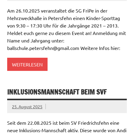
Am 26.10.2025 veranstaltet die SG FriPe in der
Mehrzweckhalle in Petersfehn einen Kinder-Sporttag
von 9:30 – 17:30 Uhr für die Jahrgänge 2021 – 2013.
Meldet euch gerne zu diesem Event an! Anmeldung mit
Name und Jahrgang unter:
ballschule.petersfehn@gmail.com Weitere Infos hier:
WEITERLESEN
INKLUSIONSMANNSCHAFT BEIM SVF
25. August 2025
Seit dem 22.08.2025 ist beim SV Friedrichsfehn eine
neue Inklusions-Mannschaft aktiv. Diese wurde von Andi