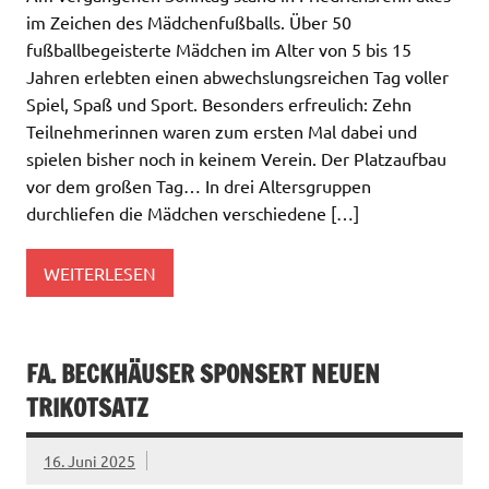
im Zeichen des Mädchenfußballs. Über 50
fußballbegeisterte Mädchen im Alter von 5 bis 15
Jahren erlebten einen abwechslungsreichen Tag voller
Spiel, Spaß und Sport. Besonders erfreulich: Zehn
Teilnehmerinnen waren zum ersten Mal dabei und
spielen bisher noch in keinem Verein. Der Platzaufbau
vor dem großen Tag… In drei Altersgruppen
durchliefen die Mädchen verschiedene […]
WEITERLESEN
FA. BECKHÄUSER SPONSERT NEUEN
TRIKOTSATZ
16. Juni 2025