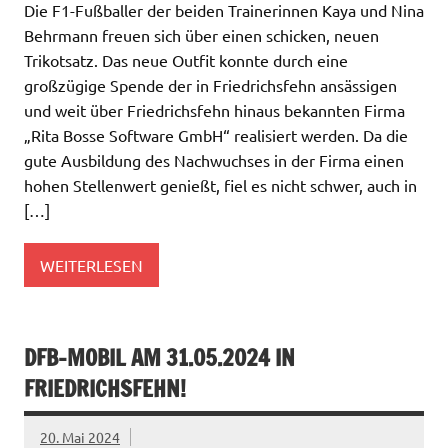
Die F1-Fußballer der beiden Trainerinnen Kaya und Nina
Behrmann freuen sich über einen schicken, neuen
Trikotsatz. Das neue Outfit konnte durch eine
großzügige Spende der in Friedrichsfehn ansässigen
und weit über Friedrichsfehn hinaus bekannten Firma
„Rita Bosse Software GmbH“ realisiert werden. Da die
gute Ausbildung des Nachwuchses in der Firma einen
hohen Stellenwert genießt, fiel es nicht schwer, auch in
[…]
WEITERLESEN
DFB-MOBIL AM 31.05.2024 IN
FRIEDRICHSFEHN!
20. Mai 2024