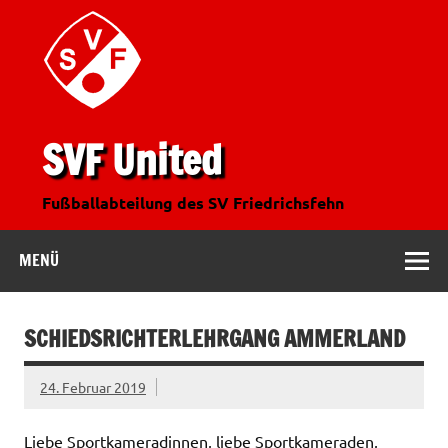
SVF United
Fußballabteilung des SV Friedrichsfehn
MENÜ
SCHIEDSRICHTERLEHRGANG AMMERLAND
24. Februar 2019
Liebe Sportkameradinnen, liebe Sportkameraden,