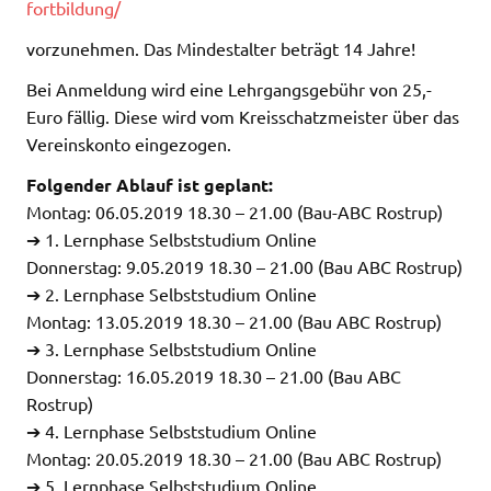
fortbildung/
vorzunehmen. Das Mindestalter beträgt 14 Jahre!
Bei Anmeldung wird eine Lehrgangsgebühr von 25,-
Euro fällig. Diese wird vom Kreisschatzmeister über das
Vereinskonto eingezogen.
Folgender Ablauf ist geplant:
Montag: 06.05.2019 18.30 – 21.00 (Bau-ABC Rostrup)
➔ 1. Lernphase Selbststudium Online
Donnerstag: 9.05.2019 18.30 – 21.00 (Bau ABC Rostrup)
➔ 2. Lernphase Selbststudium Online
Montag: 13.05.2019 18.30 – 21.00 (Bau ABC Rostrup)
➔ 3. Lernphase Selbststudium Online
Donnerstag: 16.05.2019 18.30 – 21.00 (Bau ABC
Rostrup)
➔ 4. Lernphase Selbststudium Online
Montag: 20.05.2019 18.30 – 21.00 (Bau ABC Rostrup)
➔ 5. Lernphase Selbststudium Online