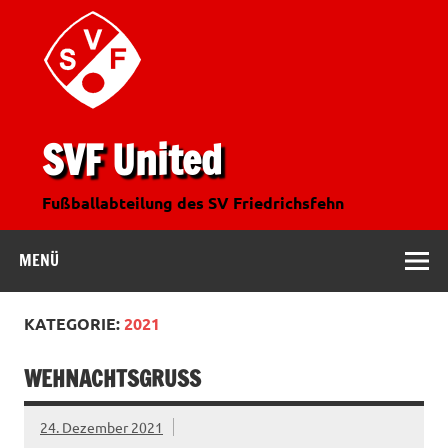
SVF United
Fußballabteilung des SV Friedrichsfehn
MENÜ
KATEGORIE:
2021
WEHNACHTSGRUSS
24. Dezember 2021