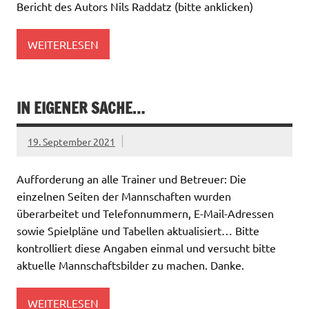
Bericht des Autors Nils Raddatz (bitte anklicken)
WEITERLESEN
IN EIGENER SACHE…
19. September 2021
Aufforderung an alle Trainer und Betreuer: Die
einzelnen Seiten der Mannschaften wurden
überarbeitet und Telefonnummern, E-Mail-Adressen
sowie Spielpläne und Tabellen aktualisiert… Bitte
kontrolliert diese Angaben einmal und versucht bitte
aktuelle Mannschaftsbilder zu machen. Danke.
WEITERLESEN