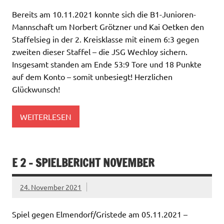
Bereits am 10.11.2021 konnte sich die B1-Junioren-
Mannschaft um Norbert Grötzner und Kai Oetken den
Staffelsieg in der 2. Kreisklasse mit einem 6:3 gegen
zweiten dieser Staffel – die JSG Wechloy sichern.
Insgesamt standen am Ende 53:9 Tore und 18 Punkte
auf dem Konto – somit unbesiegt! Herzlichen
Glückwunsch!
WEITERLESEN
E 2 – SPIELBERICHT NOVEMBER
24. November 2021
Spiel gegen Elmendorf/Gristede am 05.11.2021 –