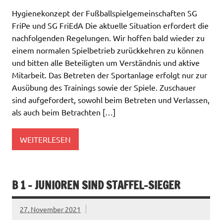
Hygienekonzept der Fußballspielgemeinschaften SG
FriPe und SG FriEdA Die aktuelle Situation erfordert die
nachfolgenden Regelungen. Wir hoffen bald wieder zu
einem normalen Spielbetrieb zurückkehren zu können
und bitten alle Beteiligten um Verständnis und aktive
Mitarbeit. Das Betreten der Sportanlage erfolgt nur zur
Ausübung des Trainings sowie der Spiele. Zuschauer
sind aufgefordert, sowohl beim Betreten und Verlassen,
als auch beim Betrachten […]
WEITERLESEN
B 1 – JUNIOREN SIND STAFFEL-SIEGER
27. November 2021