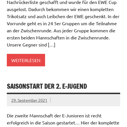
Nachrückerliste geschafft und wurde für den EWE Cup
ausgelost. Dadurch bekommen wir einen kompletten
Trikotsatz und auch Leibchen der EWE geschenkt. In der
Vorrunde geht es in 24 5er Gruppen um die Teilnahme
an der Zwischenrunde. Aus jeder Gruppe kommen die
ersten beiden Mannschaften in die Zwischenrunde.
Unsere Gegner sind […]
WEITERLESEN
SAISONSTART DER 2. E-JUGEND
29. September 2021
Die zweite Mannschaft der E-Junioren ist recht
erfolgreich in die Saison gestartet… Hier der komplette