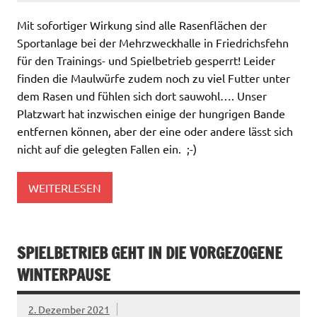
Mit sofortiger Wirkung sind alle Rasenflächen der
Sportanlage bei der Mehrzweckhalle in Friedrichsfehn
für den Trainings- und Spielbetrieb gesperrt! Leider
finden die Maulwürfe zudem noch zu viel Futter unter
dem Rasen und fühlen sich dort sauwohl…. Unser
Platzwart hat inzwischen einige der hungrigen Bande
entfernen können, aber der eine oder andere lässt sich
nicht auf die gelegten Fallen ein. ;-)
WEITERLESEN
SPIELBETRIEB GEHT IN DIE VORGEZOGENE
WINTERPAUSE
2. Dezember 2021