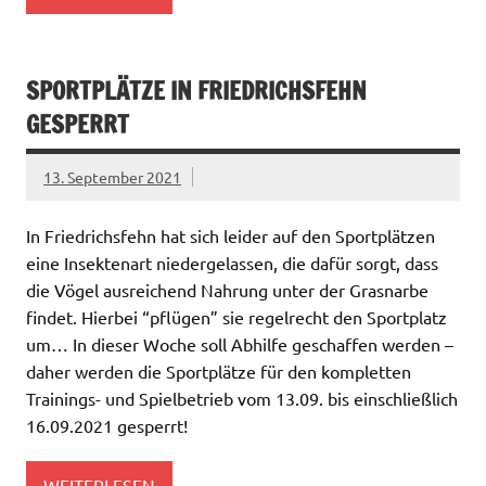
SPORTPLÄTZE IN FRIEDRICHSFEHN
GESPERRT
13. September 2021
In Friedrichsfehn hat sich leider auf den Sportplätzen
eine Insektenart niedergelassen, die dafür sorgt, dass
die Vögel ausreichend Nahrung unter der Grasnarbe
findet. Hierbei “pflügen” sie regelrecht den Sportplatz
um… In dieser Woche soll Abhilfe geschaffen werden –
daher werden die Sportplätze für den kompletten
Trainings- und Spielbetrieb vom 13.09. bis einschließlich
16.09.2021 gesperrt!
WEITERLESEN