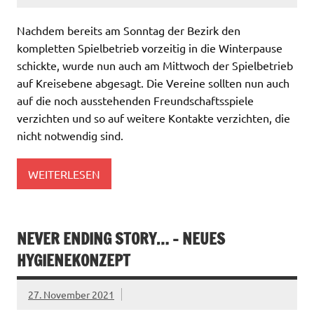
Nachdem bereits am Sonntag der Bezirk den
kompletten Spielbetrieb vorzeitig in die Winterpause
schickte, wurde nun auch am Mittwoch der Spielbetrieb
auf Kreisebene abgesagt. Die Vereine sollten nun auch
auf die noch ausstehenden Freundschaftsspiele
verzichten und so auf weitere Kontakte verzichten, die
nicht notwendig sind.
WEITERLESEN
NEVER ENDING STORY… – NEUES
HYGIENEKONZEPT
27. November 2021