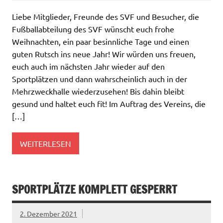
Liebe Mitglieder, Freunde des SVF und Besucher, die
Fußballabteilung des SVF wünscht euch frohe
Weihnachten, ein paar besinnliche Tage und einen
guten Rutsch ins neue Jahr! Wir würden uns freuen,
euch auch im nächsten Jahr wieder auf den
Sportplätzen und dann wahrscheinlich auch in der
Mehrzweckhalle wiederzusehen! Bis dahin bleibt
gesund und haltet euch fit! Im Auftrag des Vereins, die
[…]
WEITERLESEN
SPORTPLÄTZE KOMPLETT GESPERRT
2. Dezember 2021