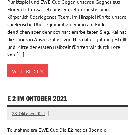
Punktspiel und EWE-Cup Gegen unseren Gegner aus
Elmendorf erwartete uns ein sehr robustes und
körperlich überlegenes Team. Im Hinspiel führte unsere
spielerische Überlegenheit zu einem am Ende
deutlichen aber dennoch hart erarbeiteten Sieg. Kai hat
die Jungs in Abwesenheit von Nils daher gut eingestellt
und Mitte der ersten Halbzeit führten wir durch Tore
von […]
WEITERLESEN
E 2 IM OKTOBER 2021
28. Oktober 2021
Teilnahme am EWE Cup Die E2 hat es über die